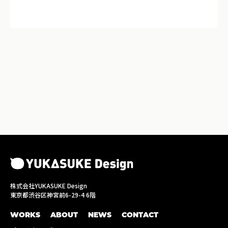
株式会社YUKASUKE Design
東京都渋谷区神宮前6-29-4 6階
WORKS
ABOUT
NEWS
CONTACT